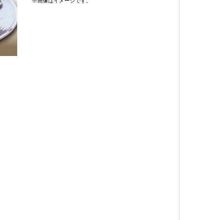
※画像はイメージです。