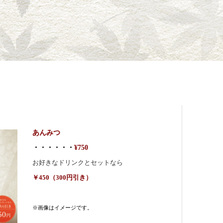
あんみつ
・・・・・・
¥750
お好きなドリンクとセットなら
￥450（300円引き）
※画像はイメージです。