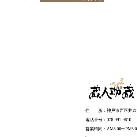
住 所：神戸市西区井吹台北
電話番号：078-991-9610
営業時間：AM8:00〜PM6:0