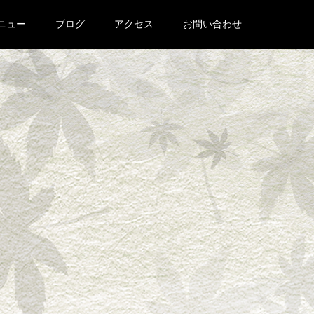
ニュー
ブログ
アクセス
お問い合わせ