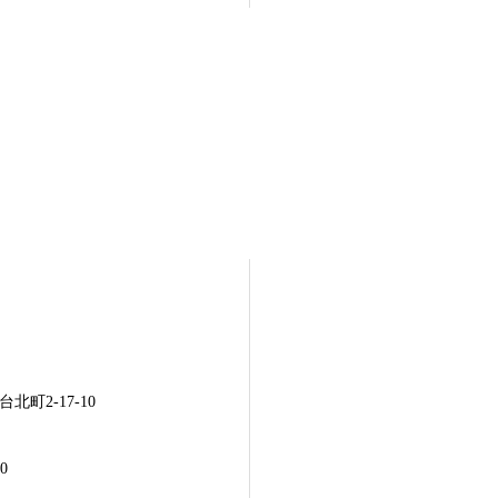
町2-17-10
0