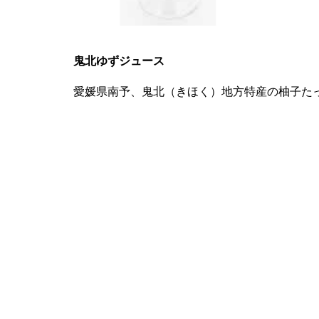
鬼北ゆずジュース
愛媛県南予、鬼北（きほく）地方特産の柚子た