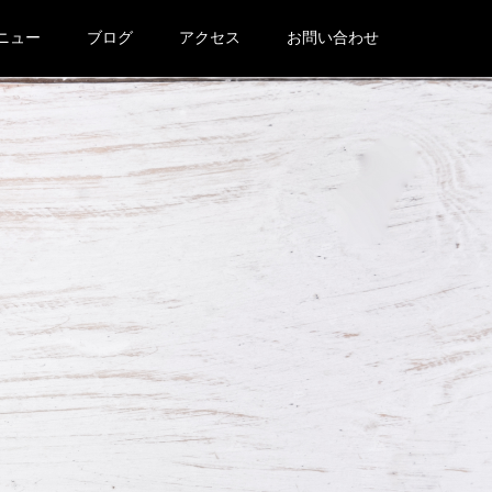
ニュー
ブログ
アクセス
お問い合わせ