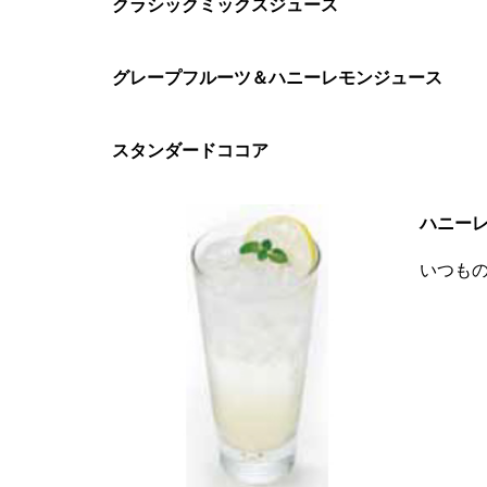
クラシックミックスジュース
グレープフルーツ＆ハニーレモンジュース
スタンダードココア
ハニー
いつも