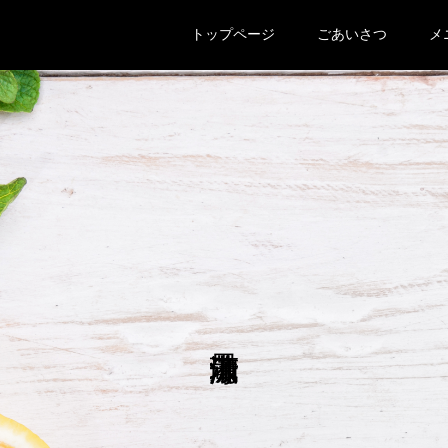
トップページ
ごあいさつ
メ