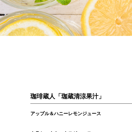
珈琲蔵人「珈蔵清涼果汁」
アップル＆ハニーレモンジュース