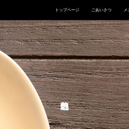
トップページ
ごあいさつ
メ