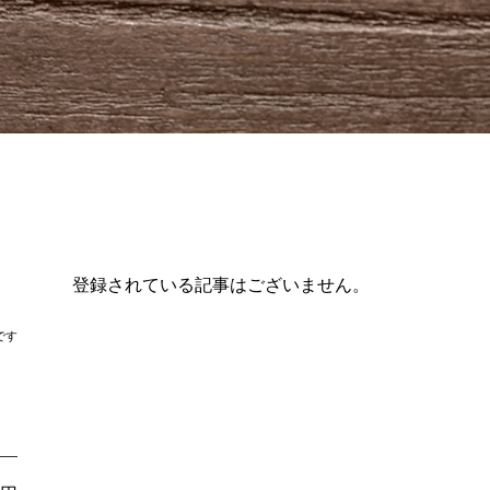
登録されている記事はございません。
です