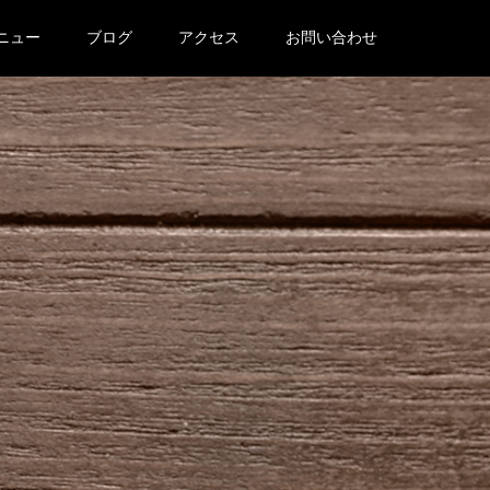
ニュー
ブログ
アクセス
お問い合わせ