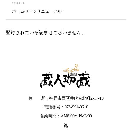
2018.11.14
ホームページリニューアル
登録されている記事はございません。
住 所：神戸市西区井吹台北町2-17-10
電話番号：078-991-9610
営業時間：AM8:00〜PM6:00