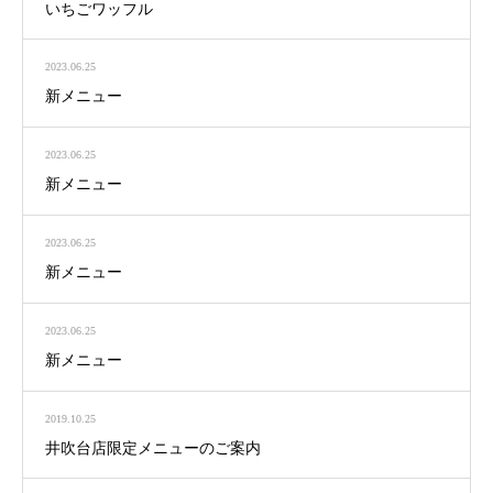
いちごワッフル
2023.06.25
新メニュー
2023.06.25
新メニュー
2023.06.25
新メニュー
2023.06.25
新メニュー
2019.10.25
井吹台店限定メニューのご案内