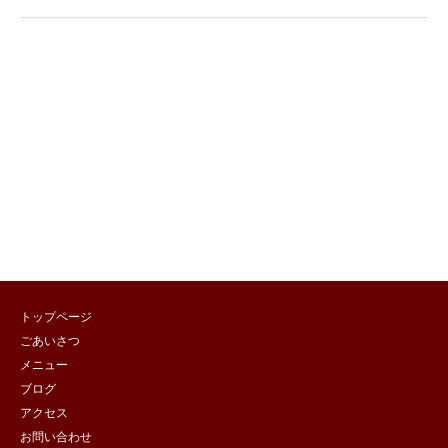
トップページ
ごあいさつ
メニュー
ブログ
アクセス
お問い合わせ