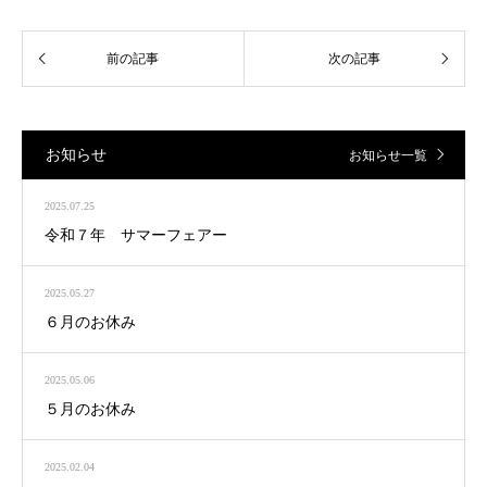
お知らせ
お知らせ一覧
2025.07.25
令和７年 サマーフェアー
2025.05.27
６月のお休み
2025.05.06
５月のお休み
2025.02.04