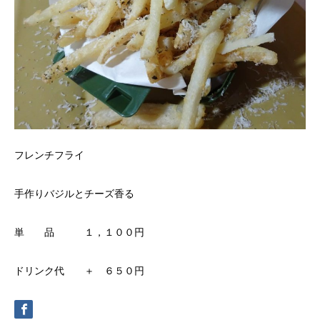
フレンチフライ
手作りバジルとチーズ香る
単 品 １，１００円
ドリンク代 ＋ ６５０円