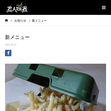
お知らせ
新メニュー
新メニュー
2023.06.25